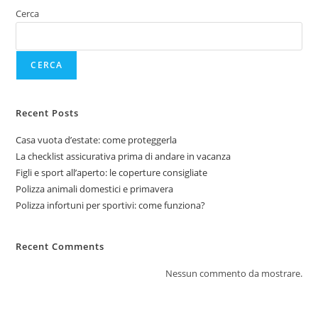
Cerca
CERCA
Recent Posts
Casa vuota d’estate: come proteggerla
La checklist assicurativa prima di andare in vacanza
Figli e sport all’aperto: le coperture consigliate
Polizza animali domestici e primavera
Polizza infortuni per sportivi: come funziona?
Recent Comments
Nessun commento da mostrare.