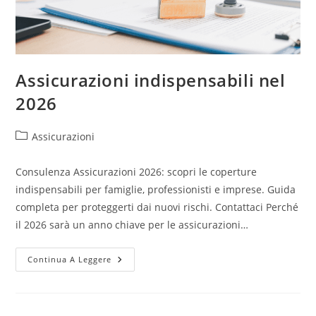
Assicurazioni indispensabili nel
2026
Assicurazioni
Consulenza Assicurazioni 2026: scopri le coperture
indispensabili per famiglie, professionisti e imprese. Guida
completa per proteggerti dai nuovi rischi. Contattaci Perché
il 2026 sarà un anno chiave per le assicurazioni…
Continua A Leggere