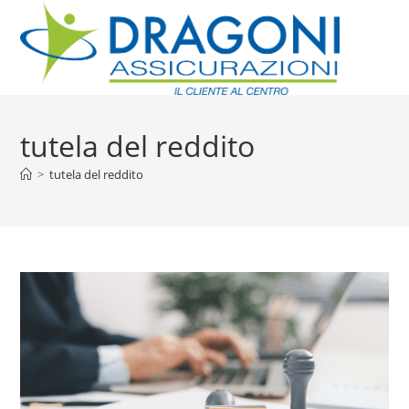
tutela del reddito
>
tutela del reddito