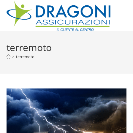
terremoto
>
terremoto