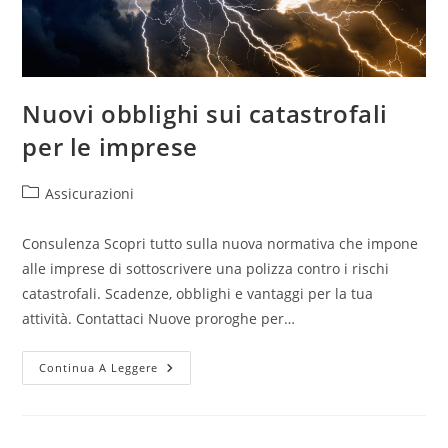
Nuovi obblighi sui catastrofali
per le imprese
Assicurazioni
Consulenza Scopri tutto sulla nuova normativa che impone
alle imprese di sottoscrivere una polizza contro i rischi
catastrofali. Scadenze, obblighi e vantaggi per la tua
attività. Contattaci Nuove proroghe per…
Continua A Leggere