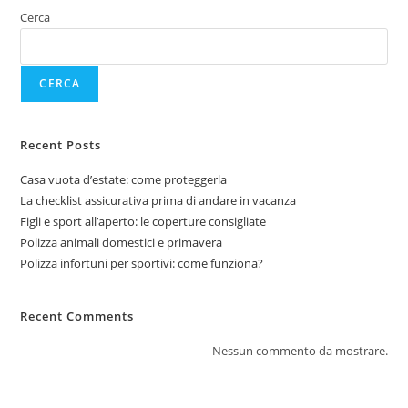
Cerca
CERCA
Recent Posts
Casa vuota d’estate: come proteggerla
La checklist assicurativa prima di andare in vacanza
Figli e sport all’aperto: le coperture consigliate
Polizza animali domestici e primavera
Polizza infortuni per sportivi: come funziona?
Recent Comments
Nessun commento da mostrare.