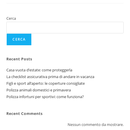
Cerca
CERCA
Recent Posts
Casa vuota d’estate: come proteggerla
La checklist assicurativa prima di andare in vacanza
Figli e sport all’aperto: le coperture consigliate
Polizza animali domestici e primavera
Polizza infortuni per sportivi: come funziona?
Recent Comments
Nessun commento da mostrare.