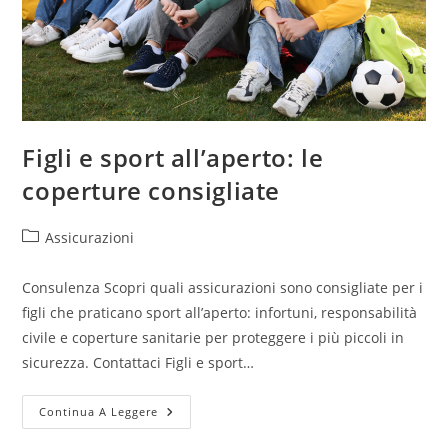
Figli e sport all’aperto: le
coperture consigliate
Assicurazioni
Consulenza Scopri quali assicurazioni sono consigliate per i
figli che praticano sport all’aperto: infortuni, responsabilità
civile e coperture sanitarie per proteggere i più piccoli in
sicurezza. Contattaci Figli e sport…
Continua A Leggere