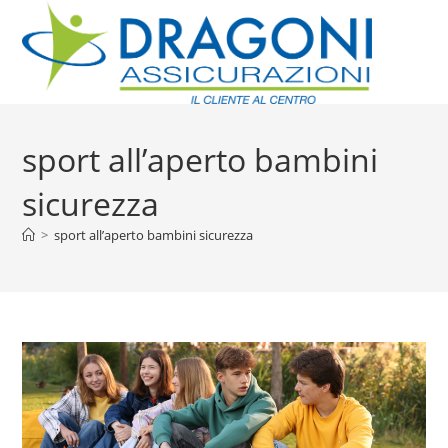
sport all’aperto bambini
sicurezza
>
sport all’aperto bambini sicurezza