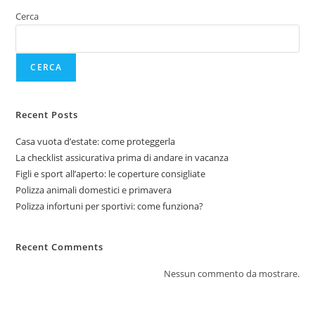
Cerca
CERCA
Recent Posts
Casa vuota d’estate: come proteggerla
La checklist assicurativa prima di andare in vacanza
Figli e sport all’aperto: le coperture consigliate
Polizza animali domestici e primavera
Polizza infortuni per sportivi: come funziona?
Recent Comments
Nessun commento da mostrare.