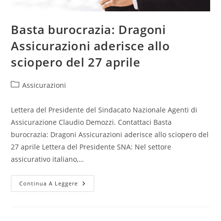
Basta burocrazia: Dragoni
Assicurazioni aderisce allo
sciopero del 27 aprile
Assicurazioni
Lettera del Presidente del Sindacato Nazionale Agenti di
Assicurazione Claudio Demozzi. Contattaci Basta
burocrazia: Dragoni Assicurazioni aderisce allo sciopero del
27 aprile Lettera del Presidente SNA: Nel settore
assicurativo italiano,…
Continua A Leggere