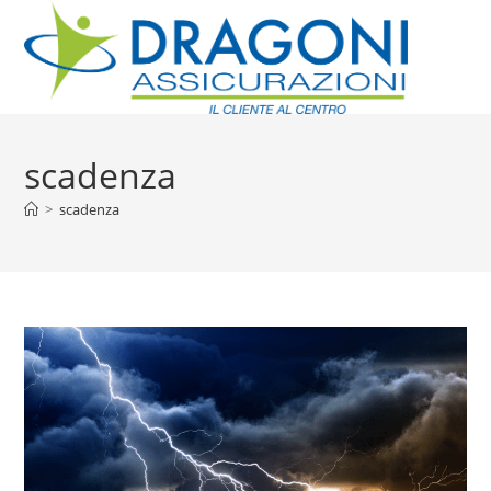
scadenza
>
scadenza