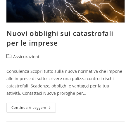
Nuovi obblighi sui catastrofali
per le imprese
Assicurazioni
Consulenza Scopri tutto sulla nuova normativa che impone
alle imprese di sottoscrivere una polizza contro i rischi
catastrofali. Scadenze, obblighi e vantaggi per la tua
attività. Contattaci Nuove proroghe per…
Continua A Leggere