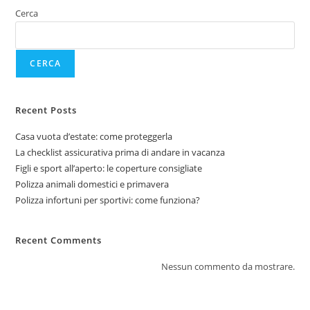
Cerca
CERCA
Recent Posts
Casa vuota d’estate: come proteggerla
La checklist assicurativa prima di andare in vacanza
Figli e sport all’aperto: le coperture consigliate
Polizza animali domestici e primavera
Polizza infortuni per sportivi: come funziona?
Recent Comments
Nessun commento da mostrare.