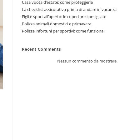
Casa vuota d’estate: come proteggerla
La checklist assicurativa prima di andare in vacanza
Figli e sport all’aperto: le coperture consigliate
Polizza animali domestici e primavera
Polizza infortuni per sportivi: come funziona?
Recent Comments
Nessun commento da mostrare.