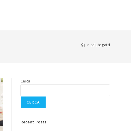
>
salute gatti
Cerca
CERCA
Recent Posts