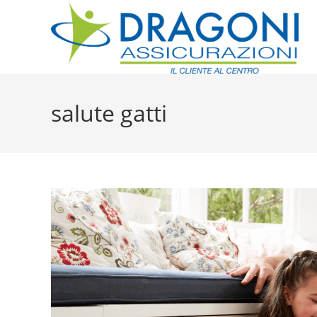
salute gatti