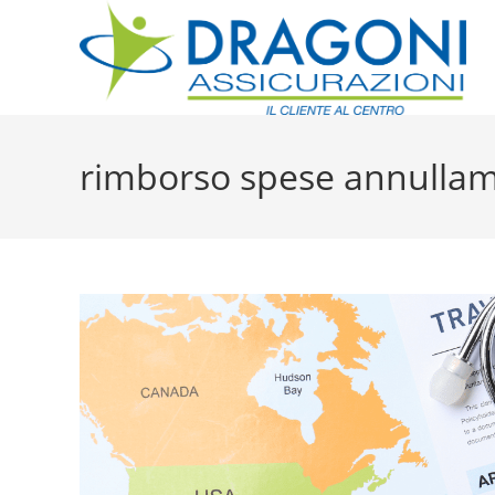
rimborso spese annullam