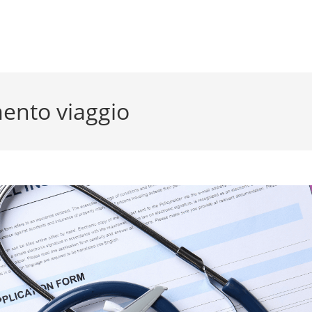
ento viaggio