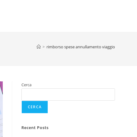
>
rimborso spese annullamento viaggio
Cerca
CERCA
Recent Posts