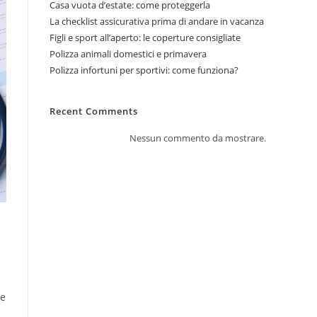
Casa vuota d’estate: come proteggerla
La checklist assicurativa prima di andare in vacanza
Figli e sport all’aperto: le coperture consigliate
Polizza animali domestici e primavera
Polizza infortuni per sportivi: come funziona?
Recent Comments
Nessun commento da mostrare.
me