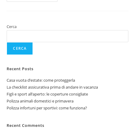
Cerca
CERCA
Recent Posts
Casa vuota d’estate: come proteggerla
La checklist assicurativa prima di andare in vacanza
Figli e sport all’aperto: le coperture consigliate
Polizza animali domestici e primavera
Polizza infortuni per sportivi: come funziona?
Recent Comments