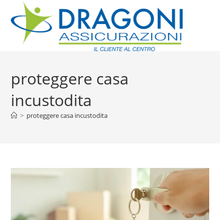
proteggere casa
incustodita
>
proteggere casa incustodita