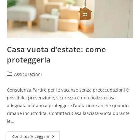
Casa vuota d’estate: come
proteggerla
Assicurazioni
Consulenza Partire per le vacanze senza preoccupazioni è
possibile: prevenzione, sicurezza e una polizza casa
adeguata aiutano a proteggere l’abitazione anche quando
rimane incustodita. Contattaci Casa lasciata vuota durante
le…
Continua A Leggere