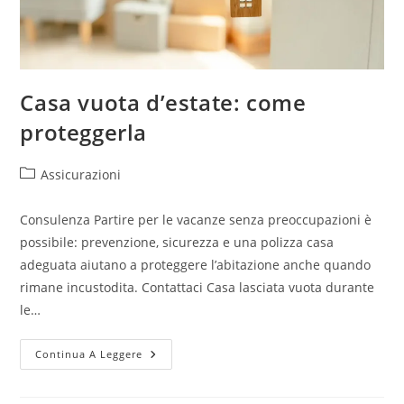
Casa vuota d’estate: come
proteggerla
Assicurazioni
Consulenza Partire per le vacanze senza preoccupazioni è
possibile: prevenzione, sicurezza e una polizza casa
adeguata aiutano a proteggere l’abitazione anche quando
rimane incustodita. Contattaci Casa lasciata vuota durante
le…
Continua A Leggere