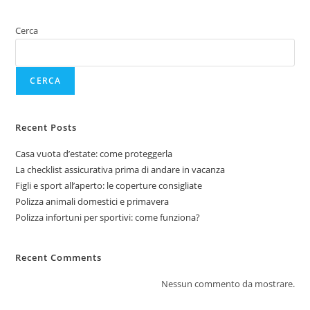
Cerca
CERCA
Recent Posts
Casa vuota d’estate: come proteggerla
La checklist assicurativa prima di andare in vacanza
Figli e sport all’aperto: le coperture consigliate
Polizza animali domestici e primavera
Polizza infortuni per sportivi: come funziona?
Recent Comments
Nessun commento da mostrare.