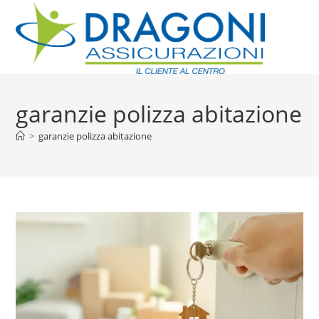
garanzie polizza abitazione
>
garanzie polizza abitazione