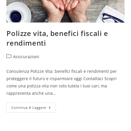
Polizze vita, benefici fiscali e
rendimenti
Assicurazioni
Consulenza Polizze Vita: benefici fiscali e rendimenti per
proteggere il futuro e risparmiare oggi Contattaci Scopri
come una polizza vita non solo tutela i tuoi cari, ma
rappresenta anche una…
Continua A Leggere