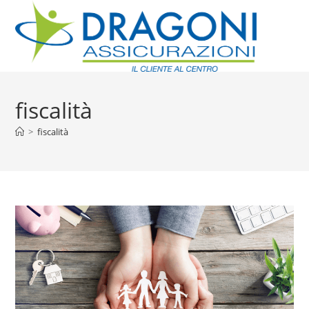
fiscalità
>
fiscalità