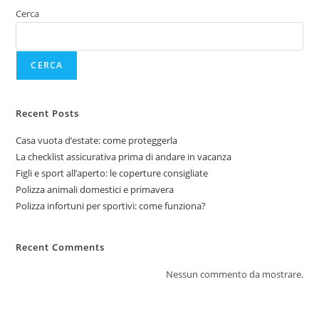
Cerca
CERCA
Recent Posts
Casa vuota d’estate: come proteggerla
La checklist assicurativa prima di andare in vacanza
Figli e sport all’aperto: le coperture consigliate
Polizza animali domestici e primavera
Polizza infortuni per sportivi: come funziona?
Recent Comments
Nessun commento da mostrare.