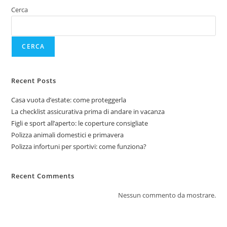
Cerca
CERCA
Recent Posts
Casa vuota d’estate: come proteggerla
La checklist assicurativa prima di andare in vacanza
Figli e sport all’aperto: le coperture consigliate
Polizza animali domestici e primavera
Polizza infortuni per sportivi: come funziona?
Recent Comments
Nessun commento da mostrare.