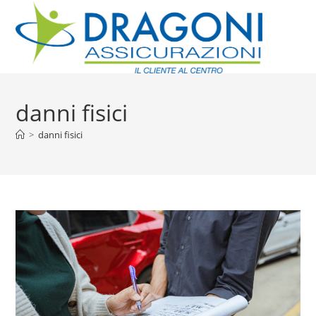
danni fisici
>
danni fisici