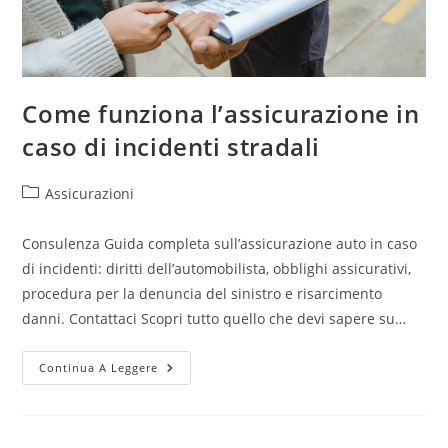
Come funziona l’assicurazione in
caso di incidenti stradali
Assicurazioni
Consulenza Guida completa sull’assicurazione auto in caso
di incidenti: diritti dell’automobilista, obblighi assicurativi,
procedura per la denuncia del sinistro e risarcimento
danni. Contattaci Scopri tutto quello che devi sapere su…
Continua A Leggere