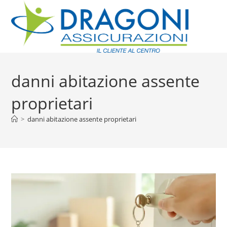
danni abitazione assente
proprietari
>
danni abitazione assente proprietari