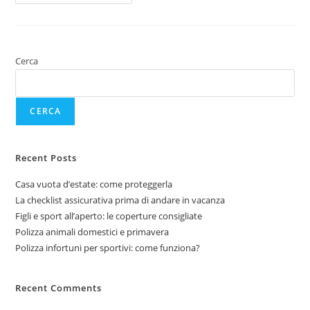
Cerca
CERCA
Recent Posts
Casa vuota d’estate: come proteggerla
La checklist assicurativa prima di andare in vacanza
Figli e sport all’aperto: le coperture consigliate
Polizza animali domestici e primavera
Polizza infortuni per sportivi: come funziona?
Recent Comments