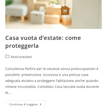
Casa vuota d’estate: come
proteggerla
Assicurazioni
Consulenza Partire per le vacanze senza preoccupazioni è
possibile: prevenzione, sicurezza e una polizza casa
adeguata aiutano a proteggere l’abitazione anche quando
rimane incustodita. Contattaci Casa lasciata vuota durante
le…
Continua A Leggere