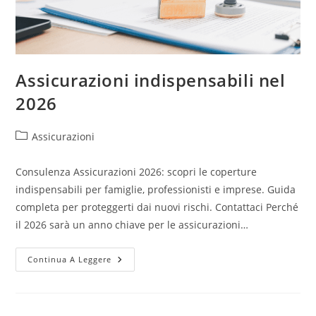
Assicurazioni indispensabili nel
2026
Assicurazioni
Consulenza Assicurazioni 2026: scopri le coperture
indispensabili per famiglie, professionisti e imprese. Guida
completa per proteggerti dai nuovi rischi. Contattaci Perché
il 2026 sarà un anno chiave per le assicurazioni…
Continua A Leggere