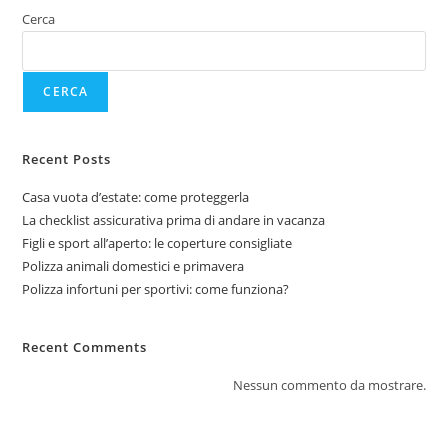
Cerca
CERCA
Recent Posts
Casa vuota d’estate: come proteggerla
La checklist assicurativa prima di andare in vacanza
Figli e sport all’aperto: le coperture consigliate
Polizza animali domestici e primavera
Polizza infortuni per sportivi: come funziona?
Recent Comments
Nessun commento da mostrare.