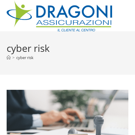
cyber risk
>
cyber risk