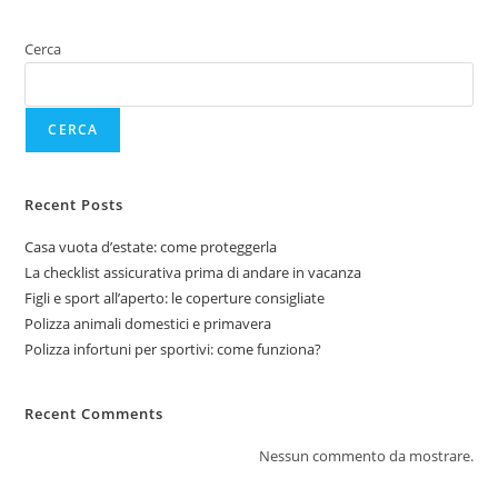
Cerca
CERCA
Recent Posts
Casa vuota d’estate: come proteggerla
La checklist assicurativa prima di andare in vacanza
Figli e sport all’aperto: le coperture consigliate
Polizza animali domestici e primavera
Polizza infortuni per sportivi: come funziona?
Recent Comments
Nessun commento da mostrare.