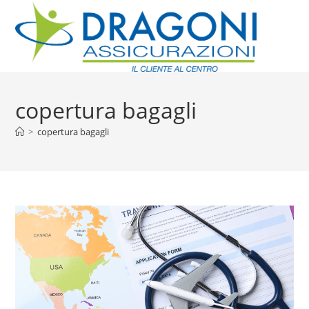
copertura bagagli
>
copertura bagagli