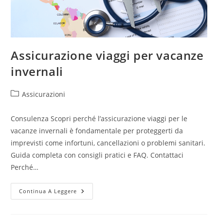
Assicurazione viaggi per vacanze
invernali
Assicurazioni
Consulenza Scopri perché l’assicurazione viaggi per le
vacanze invernali è fondamentale per proteggerti da
imprevisti come infortuni, cancellazioni o problemi sanitari.
Guida completa con consigli pratici e FAQ. Contattaci
Perché…
Continua A Leggere