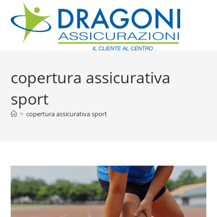
copertura assicurativa
sport
>
copertura assicurativa sport