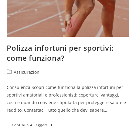
Polizza infortuni per sportivi:
come funziona?
Assicurazioni
Consulenza Scopri come funziona la polizza infortuni per
sportivi amatoriali e professionisti: coperture, vantaggi,
costi e quando conviene stipularla per proteggere salute e
reddito. Contattaci Tutto quello che devi sapere…
Continua A Leggere