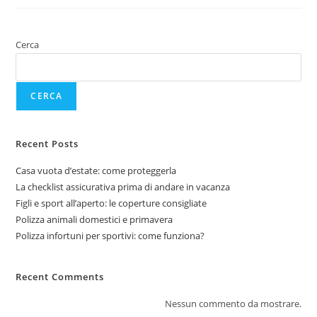
Cerca
CERCA
Recent Posts
Casa vuota d’estate: come proteggerla
La checklist assicurativa prima di andare in vacanza
Figli e sport all’aperto: le coperture consigliate
Polizza animali domestici e primavera
Polizza infortuni per sportivi: come funziona?
Recent Comments
Nessun commento da mostrare.