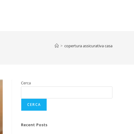
>
copertura assicurativa casa
Cerca
CERCA
Recent Posts