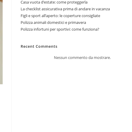
Casa vuota d’estate: come proteggerla
La checklist assicurativa prima di andare in vacanza
Figli e sport all’aperto: le coperture consigliate
Polizza animali domestici e primavera
Polizza infortuni per sportivi: come funziona?
Recent Comments
Nessun commento da mostrare.