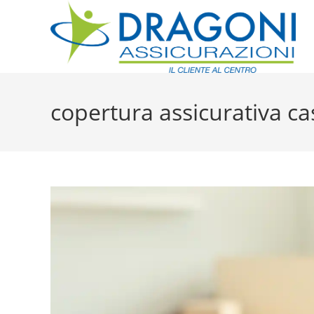
copertura assicurativa ca