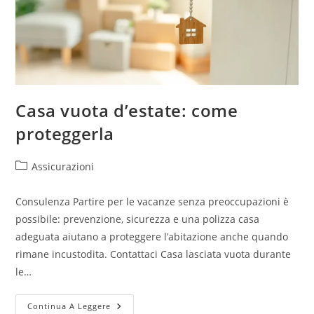
Casa vuota d’estate: come
proteggerla
Assicurazioni
Consulenza Partire per le vacanze senza preoccupazioni è
possibile: prevenzione, sicurezza e una polizza casa
adeguata aiutano a proteggere l’abitazione anche quando
rimane incustodita. Contattaci Casa lasciata vuota durante
le…
Continua A Leggere