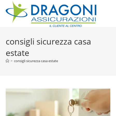
consigli sicurezza casa
estate
>
consigli sicurezza casa estate