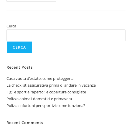
Cerca
CERCA
Recent Posts
Casa vuota d’estate: come proteggerla
La checklist assicurativa prima di andare in vacanza
Figli e sport all’aperto: le coperture consigliate
Polizza animali domestici e primavera
Polizza infortuni per sportivi: come funziona?
Recent Comments