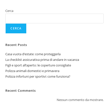
Cerca
CERCA
Recent Posts
Casa vuota d’estate: come proteggerla
La checklist assicurativa prima di andare in vacanza
Figli e sport all’aperto: le coperture consigliate
Polizza animali domestici e primavera
Polizza infortuni per sportivi: come funziona?
Recent Comments
Nessun commento da mostrare.