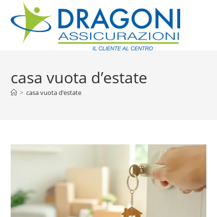
casa vuota d’estate
>
casa vuota d’estate