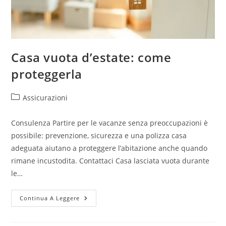
Casa vuota d’estate: come
proteggerla
Assicurazioni
Consulenza Partire per le vacanze senza preoccupazioni è
possibile: prevenzione, sicurezza e una polizza casa
adeguata aiutano a proteggere l’abitazione anche quando
rimane incustodita. Contattaci Casa lasciata vuota durante
le…
Continua A Leggere