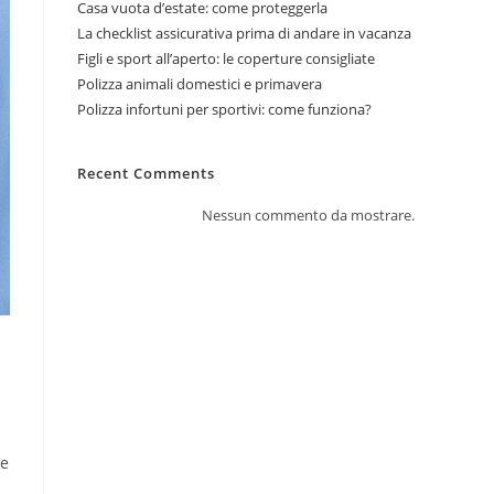
Casa vuota d’estate: come proteggerla
La checklist assicurativa prima di andare in vacanza
Figli e sport all’aperto: le coperture consigliate
Polizza animali domestici e primavera
Polizza infortuni per sportivi: come funziona?
Recent Comments
Nessun commento da mostrare.
ne