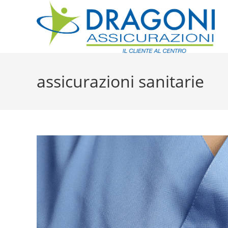
assicurazioni sanitarie