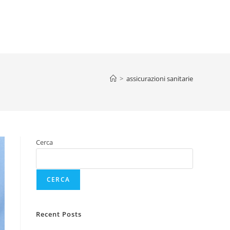
>
assicurazioni sanitarie
Cerca
CERCA
Recent Posts