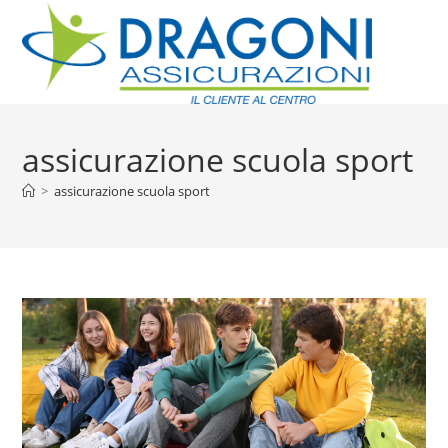
assicurazione scuola sport
>
assicurazione scuola sport