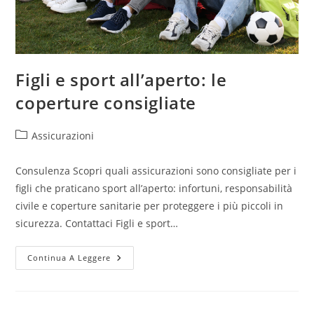
Figli e sport all’aperto: le
coperture consigliate
Assicurazioni
Consulenza Scopri quali assicurazioni sono consigliate per i
figli che praticano sport all’aperto: infortuni, responsabilità
civile e coperture sanitarie per proteggere i più piccoli in
sicurezza. Contattaci Figli e sport…
Continua A Leggere