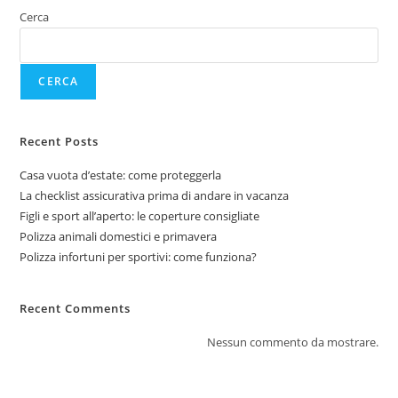
Cerca
CERCA
Recent Posts
Casa vuota d’estate: come proteggerla
La checklist assicurativa prima di andare in vacanza
Figli e sport all’aperto: le coperture consigliate
Polizza animali domestici e primavera
Polizza infortuni per sportivi: come funziona?
Recent Comments
Nessun commento da mostrare.