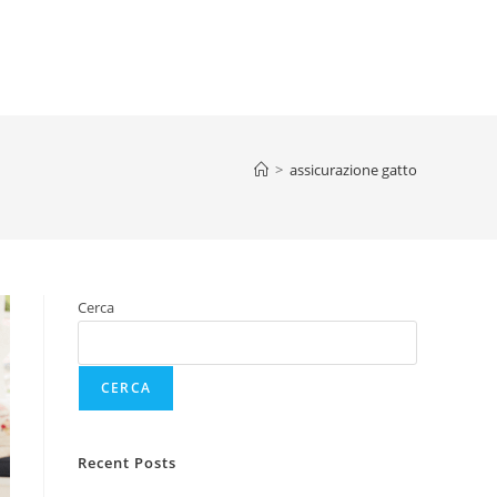
>
assicurazione gatto
Cerca
CERCA
Recent Posts