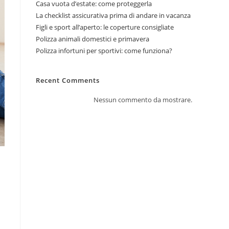
Casa vuota d’estate: come proteggerla
La checklist assicurativa prima di andare in vacanza
Figli e sport all’aperto: le coperture consigliate
Polizza animali domestici e primavera
Polizza infortuni per sportivi: come funziona?
Recent Comments
Nessun commento da mostrare.