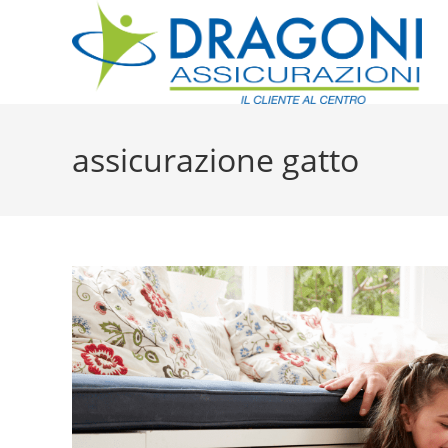
assicurazione gatto