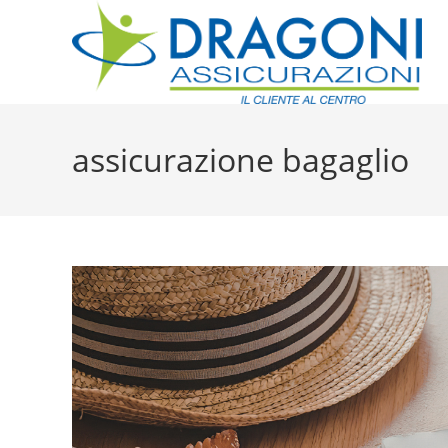
assicurazione bagaglio