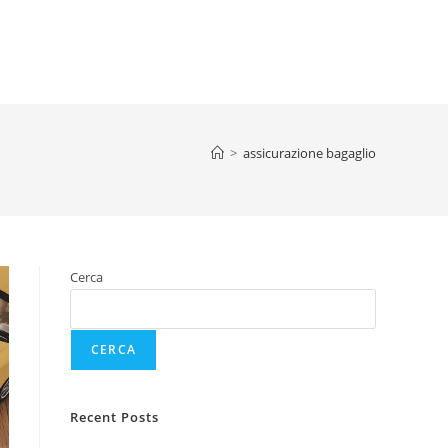
>
assicurazione bagaglio
Cerca
CERCA
Recent Posts