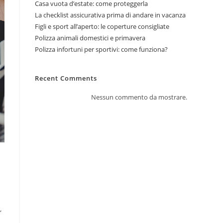
Casa vuota d’estate: come proteggerla
La checklist assicurativa prima di andare in vacanza
Figli e sport all’aperto: le coperture consigliate
Polizza animali domestici e primavera
Polizza infortuni per sportivi: come funziona?
Recent Comments
Nessun commento da mostrare.
,