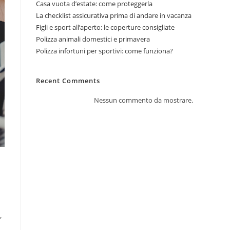
Casa vuota d’estate: come proteggerla
La checklist assicurativa prima di andare in vacanza
Figli e sport all’aperto: le coperture consigliate
Polizza animali domestici e primavera
Polizza infortuni per sportivi: come funziona?
Recent Comments
Nessun commento da mostrare.
,