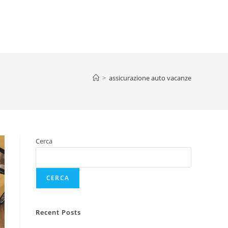
>
assicurazione auto vacanze
Cerca
CERCA
Recent Posts