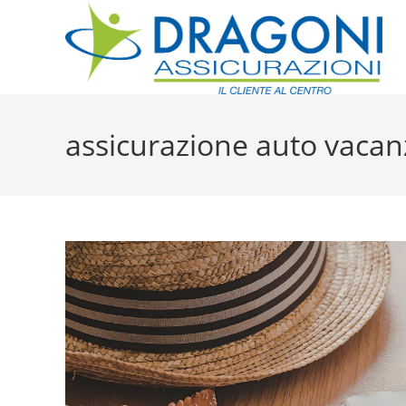
assicurazione auto vacan