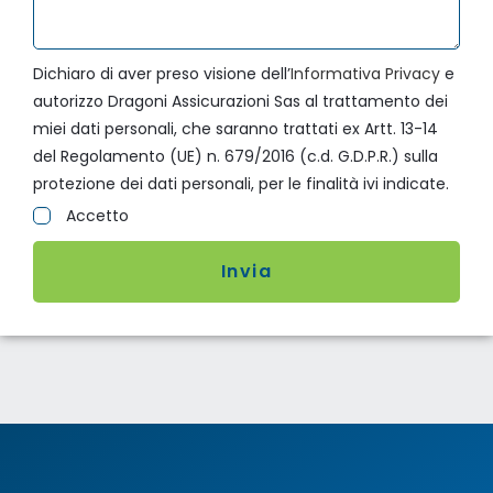
Dichiaro di aver preso visione dell’
Informativa Privacy
e
autorizzo Dragoni Assicurazioni Sas al trattamento dei
miei dati personali, che saranno trattati ex Artt. 13-14
del Regolamento (UE) n. 679/2016 (c.d. G.D.P.R.) sulla
protezione dei dati personali, per le finalità ivi indicate.
Accetto
Invia