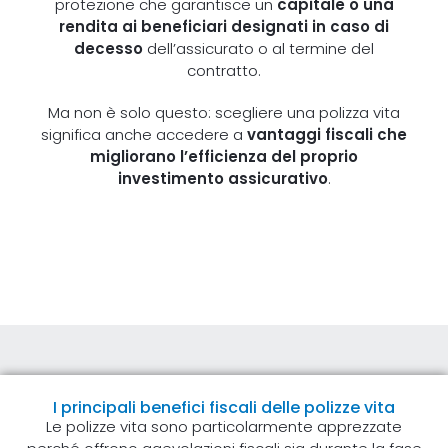
protezione che garantisce un
capitale o una
rendita ai beneficiari designati in caso di
decesso
dell’assicurato o al termine del
contratto.
Ma non è solo questo: scegliere una polizza vita
significa anche accedere a
vantaggi fiscali che
migliorano l’efficienza del proprio
investimento assicurativo
.
I principali benefici fiscali delle polizze vita
Le polizze vita sono particolarmente apprezzate