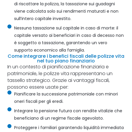
di riscattare la polizza, la tassazione sui guadagni
viene calcolata solo sui rendimenti maturati e non
sull’intero capitale investito.
Nessuna tassazione sul capitale in caso di morte: il
capitale versato ai beneficiari in caso di decesso non
è soggetto a tassazione, garantendo un vero
supporto economico alla famiglia.
Come integrare i benefici fiscali delle polizze vita
nel tuo piano finanziario
In un contesto di pianificazione finanziaria e
patrimoniale, le polizze vita rappresentano un
tassello strategico. Grazie ai vantaggi fiscali,
possono essere usate per:
Pianificare la successione patrimoniale con minori
oneri fiscali per gli eredi.
Integrare la pensione futura con rendite vitalizie che
beneficiano di un regime fiscale agevolato.
Proteggere i familiari garantendo liquidità immediata