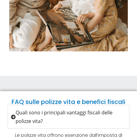
FAQ sulle polizze vita e benefici fiscali
Quali sono i principali vantaggi fiscali delle
polizze vita?
Le polizze vita offrono esenzione dall’imposta di