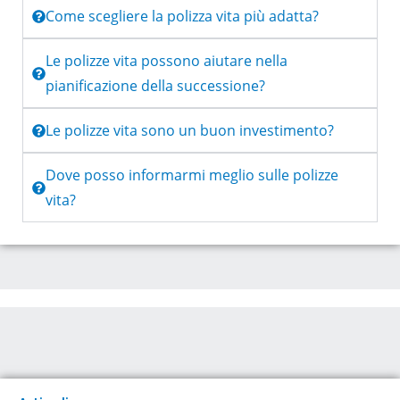
Come scegliere la polizza vita più adatta?
Le polizze vita possono aiutare nella
pianificazione della successione?
Le polizze vita sono un buon investimento?
Dove posso informarmi meglio sulle polizze
vita?