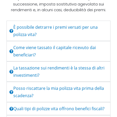
successione, imposta sostitutiva agevolata sui
rendimenti e, in alcuni casi, deducibilità dei premi.
È possibile detrarre i premi versati per una
polizza vita?
Come viene tassato il capitale ricevuto dai
beneficiari?
La tassazione sui rendimenti è la stessa di altri
investimenti?
Posso riscattare la mia polizza vita prima della
scadenza?
Quali tipi di polizze vita offrono benefici fiscali?