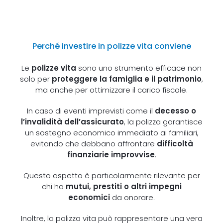
Perché investire in polizze vita conviene
Le
polizze vita
sono uno strumento efficace non
solo per
proteggere la famiglia e il patrimonio
,
ma anche per ottimizzare il carico fiscale.
In caso di eventi imprevisti come il
decesso o
l’invalidità dell’assicurato
, la polizza garantisce
un sostegno economico immediato ai familiari,
evitando che debbano affrontare
difficoltà
finanziarie improvvise
.
Questo aspetto è particolarmente rilevante per
chi ha
mutui, prestiti o altri impegni
economici
da onorare.
Inoltre, la polizza vita può rappresentare una vera