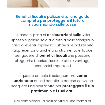
Benefici fiscali e polizze vita: una guida
completa per proteggere il futuro
risparmiando sulle tasse
Quando si parla di
assicurazioni sulla vita
,
spesso si pensa solo alla tutela della famiglia in
caso di eventi imprevisti. Tuttavia, le polizze vita
rappresentano anche uno strumento efficace
per godere di
benefici fiscali
che possono
alleggerire il carico fiscale e offrire vantaggi
economici importanti.
In questo articolo ti spiegheremo
come
funzionano
questi benefici e perché conviene
scegliere una polizza vita per
proteggere il tuo
patrimonio e i tuoi cari
.
Nel complesso, la polizza vita è una forma di