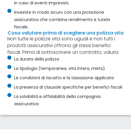
in caso di eventi imprevisti.
Investire in modo sicuro con una protezione
assicurativa che combina rendimento e tutela
fiscale.
Cosa valutare prima di scegliere una polizza vita
Non tutte le polizze vita sono uguali e non tutti i
prodotti assicurativi offrono gli stessi benefici
fiscali. Prima di sottoscrivere un contratto, valuta:
La durata della polizza
La tipologia (temporanea, vita intera, mista)
Le condizioni di riscatto e la tassazione applicata
La presenza di clausole specifiche per benefici fiscali
La solvibilità e affidabilità della compagnia
assicurativa