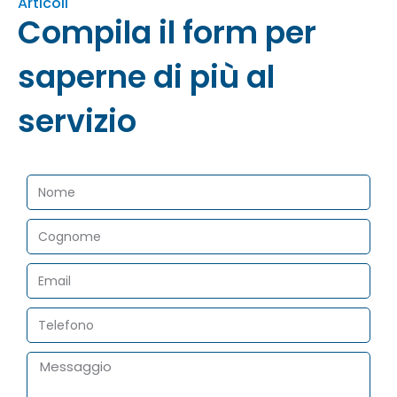
Articoli
Compila il form per
saperne di più al
servizio