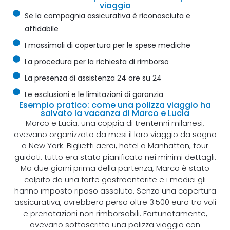
viaggio
Se la compagnia assicurativa è riconosciuta e
affidabile
I massimali di copertura per le spese mediche
La procedura per la richiesta di rimborso
La presenza di assistenza 24 ore su 24
Le esclusioni e le limitazioni di garanzia
Esempio pratico: come una polizza viaggio ha
salvato la vacanza di Marco e Lucia
Marco e Lucia, una coppia di trentenni milanesi,
avevano organizzato da mesi il loro viaggio da sogno
a New York. Biglietti aerei, hotel a Manhattan, tour
guidati: tutto era stato pianificato nei minimi dettagli.
Ma due giorni prima della partenza, Marco è stato
colpito da una forte gastroenterite e i medici gli
hanno imposto riposo assoluto. Senza una copertura
assicurativa, avrebbero perso oltre 3.500 euro tra voli
e prenotazioni non rimborsabili. Fortunatamente,
avevano sottoscritto una polizza viaggio con