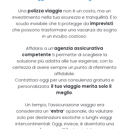
Una
polizza viaggio
non è un costo, ma un
investimento nella tua sicurezza e tranquillità. È lo
scudo invisibile che ti protegge da
imprevisti
che possono trasformare una vacanza da sogno
in un incubo costoso.
Affidarsi a un’
agenzia assicurativa
competente
ti permette di scegliere la
soluzione più adatta alle tue esigenze, con la
certezza di avere sempre un punto di riferimento
affidabile.
Contattaci oggi per una consulenza gratuita e
personalizzata:
il tuo viaggio merita solo il
meglio
.
Un tempo, l’assicurazione viaggio era
considerata un “
extra
” opzionale, da valutare
solo per destinazioni esotiche o lunghi viaggi
intercontinentali. Oggi, invece, è diventata una