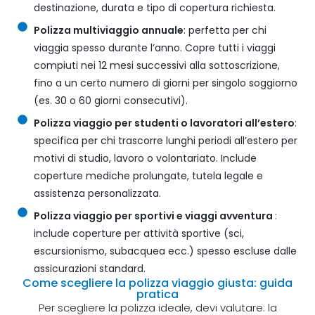
destinazione, durata e tipo di copertura richiesta.
Polizza multiviaggio annuale
: perfetta per chi
viaggia spesso durante l’anno. Copre tutti i viaggi
compiuti nei 12 mesi successivi alla sottoscrizione,
fino a un certo numero di giorni per singolo soggiorno
(es. 30 o 60 giorni consecutivi).
Polizza viaggio per studenti o lavoratori all’estero
:
specifica per chi trascorre lunghi periodi all’estero per
motivi di studio, lavoro o volontariato. Include
coperture mediche prolungate, tutela legale e
assistenza personalizzata.
Polizza viaggio per sportivi e viaggi avventura
:
include coperture per attività sportive (sci,
escursionismo, subacquea ecc.) spesso escluse dalle
assicurazioni standard.
Come scegliere la polizza viaggio giusta: guida
pratica
Per scegliere la polizza ideale, devi valutare: la