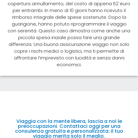
copertura annullamento, del costo di appena 52 euro
per entrambi. In meno di 10 giorni hanno ricevuto il
rimborso integrale delle spese sostenute. Dopo la
guarigione, hanno potuto riprogrammare il viaggio
con serenità. Questo caso dimostra come anche una
piccola spesa iniziale possa fare una grande
differenza. Una buona assicurazione viaggio non solo
copre i rischi medici o logistici, ma ti permette di
affrontare l’imprevisto con lucidità e senza danni
economici.
Viaggia con la mente libera, lascia a noi le
preoccupazioni. Contattaci oggi per una
consulenza gratuita e personalizzata: il tuo
viaggio merita solo il meglio.