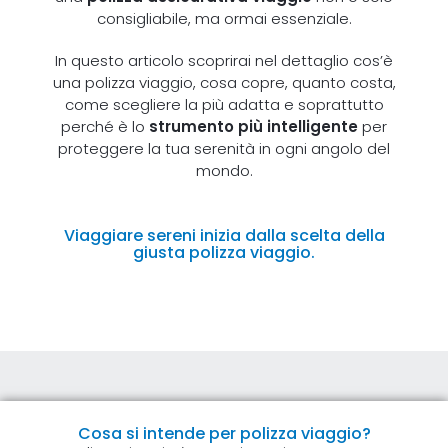
consigliabile, ma ormai essenziale.
In questo articolo scoprirai nel dettaglio cos’è
una polizza viaggio, cosa copre, quanto costa,
come scegliere la più adatta e soprattutto
perché è lo
strumento più intelligente
per
proteggere la tua serenità in ogni angolo del
mondo.
Viaggiare sereni inizia dalla scelta della
giusta polizza viaggio.
Cosa si intende per polizza viaggio?