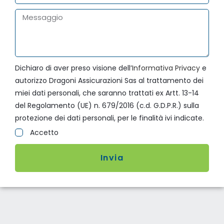
Dichiaro di aver preso visione dell’
Informativa Privacy
e
autorizzo Dragoni Assicurazioni Sas al trattamento dei
miei dati personali, che saranno trattati ex Artt. 13-14
del Regolamento (UE) n. 679/2016 (c.d. G.D.P.R.) sulla
protezione dei dati personali, per le finalità ivi indicate.
Accetto
Invia